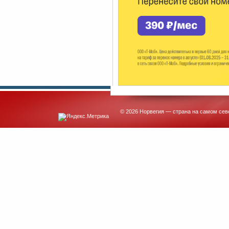
© 2026 Норвегия — страна на самом сев