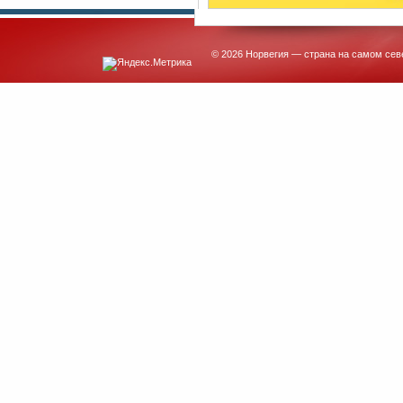
© 2026 Норвегия — страна на самом сев