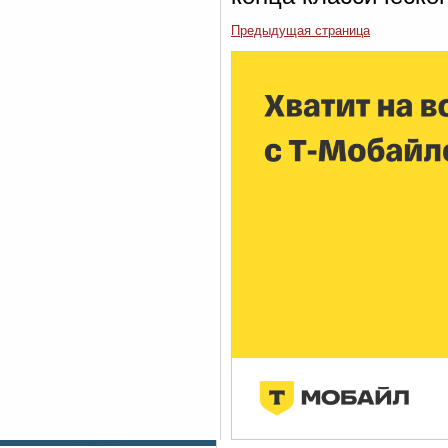
Предыдущая страница