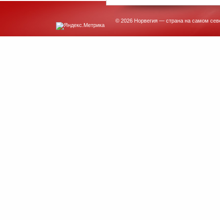
© 2026 Норвегия — страна на самом сев