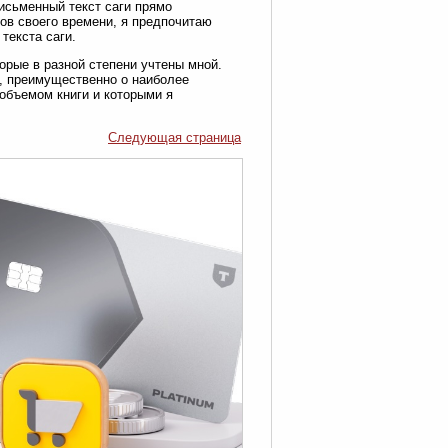
исьменный текст саги прямо
ов своего времени, я предпочитаю
текста саги.
орые в разной степени учтены мной.
, преимущественно о наиболее
объемом книги и которыми я
Следующая страница