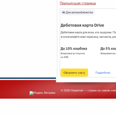
Предыдущая страница
© 2026 Норвегия — страна на самом сев