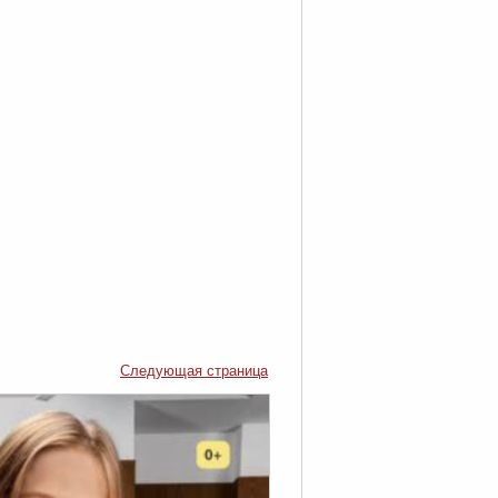
Следующая страница