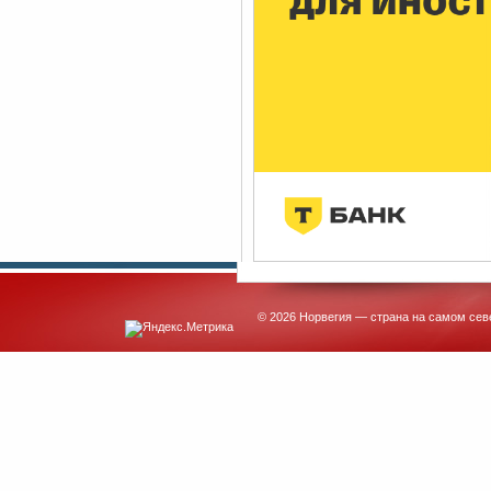
© 2026 Норвегия — страна на самом сев