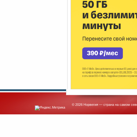
© 2026 Норвегия — страна на самом сев