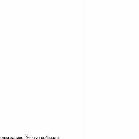
ждом заливе. Учёные собирали