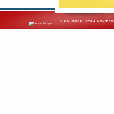
© 2026 Норвегия — страна на самом сев