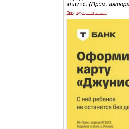
эллипс.
(Прим. автора
Предыдущая страница