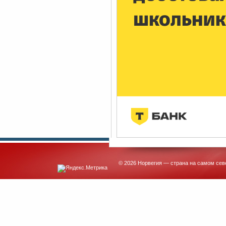
© 2026 Норвегия — страна на самом сев