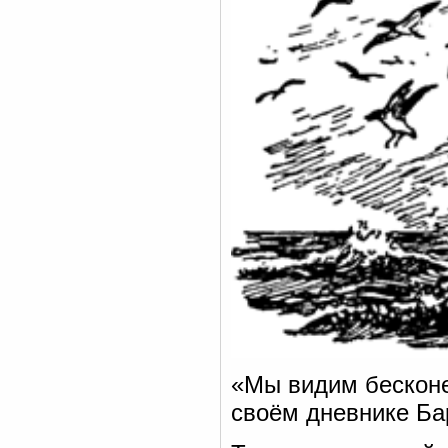
«Мы видим бесконе
своём дневнике Ба