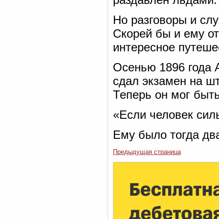
Но разговоры и слу
Скорей бы и ему от
интересное путеше
Осенью 1896 года 
сдал экзамен на ш
Теперь он мог быт
«Если человек силь
Ему было тогда два
Предыдущая страница