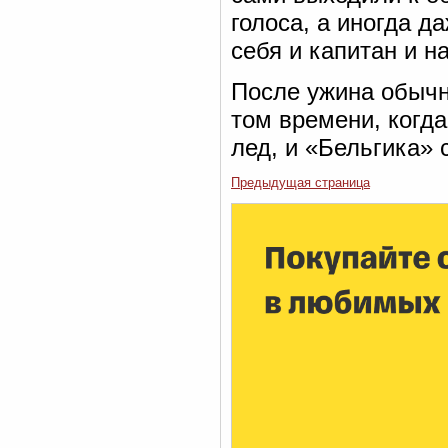
голоса, а иногда 
себя и капитан и н
После ужина обычн
том времени, когда
лед, и «Бельгика» 
Предыдущая страница