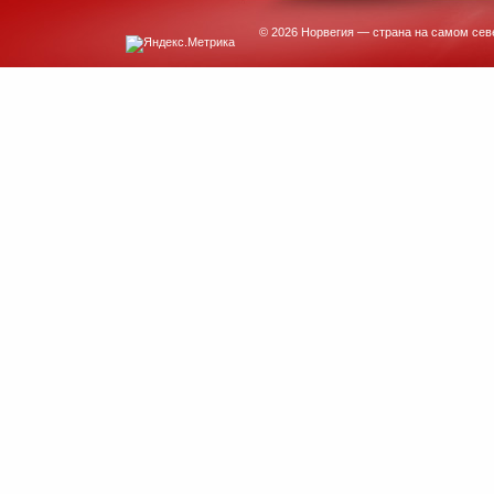
© 2026 Норвегия — страна на самом сев