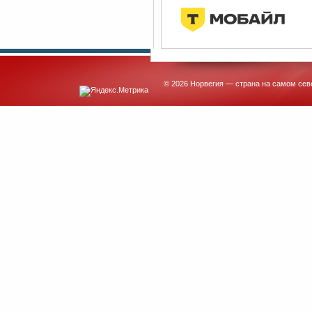
© 2026 Норвегия — страна на самом сев