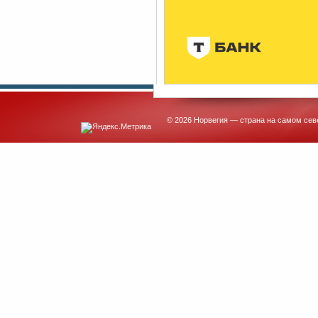
© 2026 Норвегия — страна на самом сев