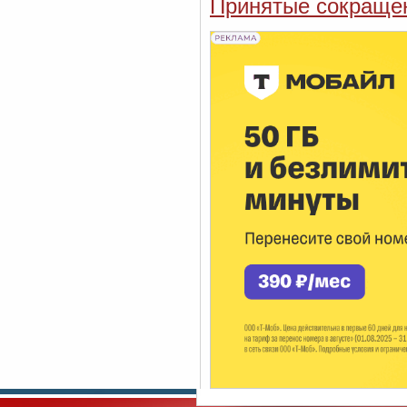
Принятые сокраще