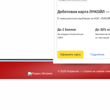
© 2026 Норвегия — страна на самом сев