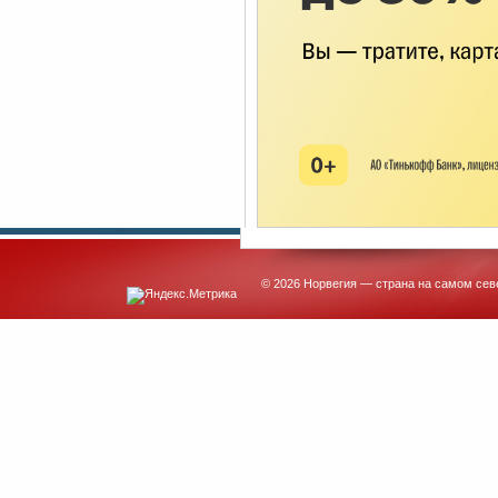
© 2026 Норвегия — страна на самом сев