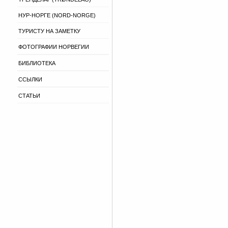
НУР-НОРГЕ (NORD-NORGE)
ТУРИСТУ НА ЗАМЕТКУ
ФОТОГРАФИИ НОРВЕГИИ
БИБЛИОТЕКА
ССЫЛКИ
СТАТЬИ