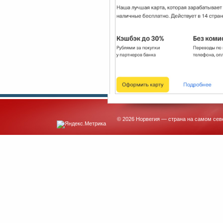
© 2026 Норвегия — страна на самом сев