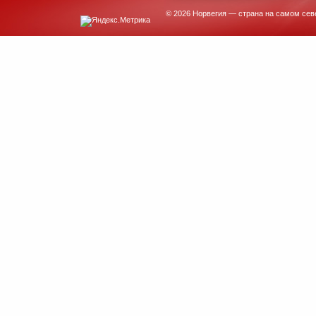
© 2026 Норвегия — страна на самом сев