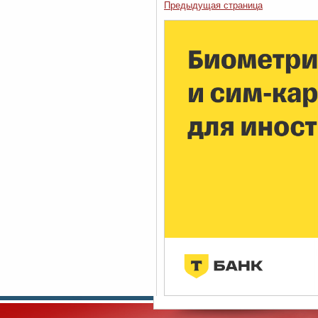
Предыдущая страница