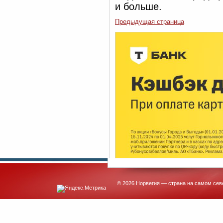
и больше.
Предыдущая страница
© 2026 Норвегия — страна на самом сев