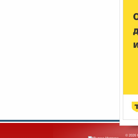
© 2026 