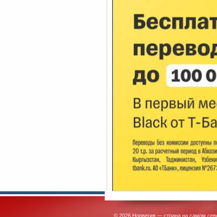
© 2026 Норвегия — страна на самом сев