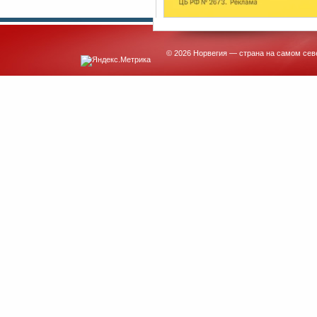
© 2026 Норвегия — страна на самом сев