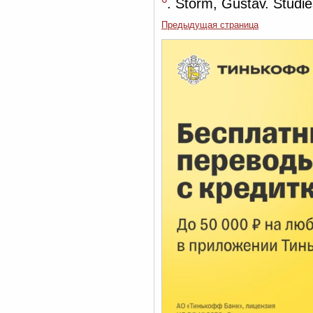
. Storm, Gustav. Studi
Предыдущая страница