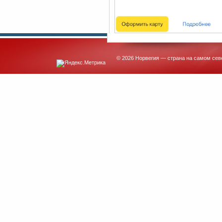
© 2026 Норвегия — страна на самом сев