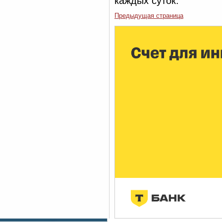
каждых суток.
Предыдущая страница