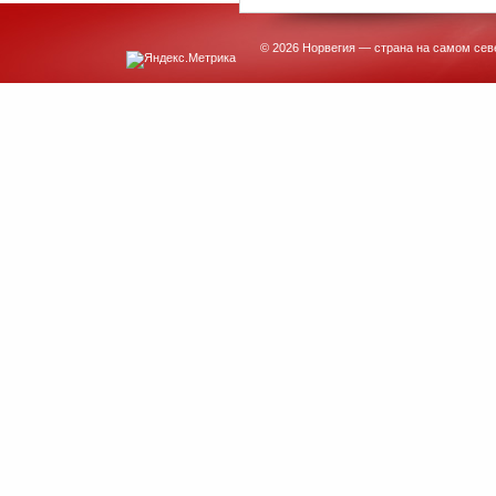
© 2026 Норвегия — страна на самом сев