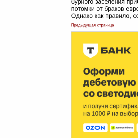
бурного заселения при
потомки от браков евр
Однако как правило, с
Предыдущая страница