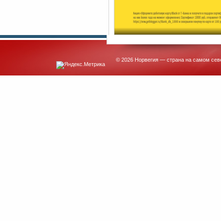
© 2026 Норвегия — страна на самом сев