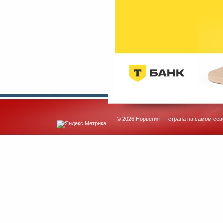
© 2026 Норвегия — страна на самом сев