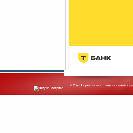
© 2026 Норвегия — страна на самом сев